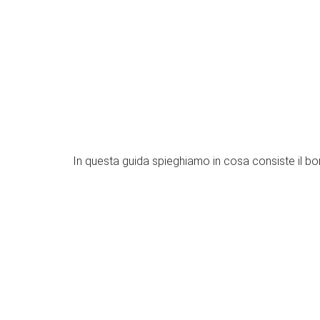
In questa guida spieghiamo in cosa consiste il bon