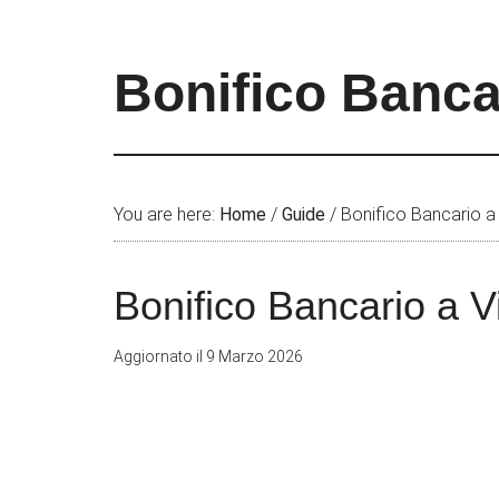
Bonifico Banca
You are here:
Home
/
Guide
/
Bonifico Bancario a 
Bonifico Bancario a V
Aggiornato il
9 Marzo 2026