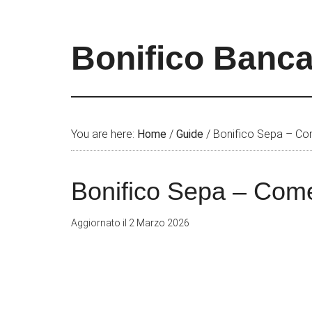
Bonifico Banca
You are here:
Home
/
Guide
/
Bonifico Sepa – Com
Bonifico Sepa – Come
Aggiornato il
2 Marzo 2026