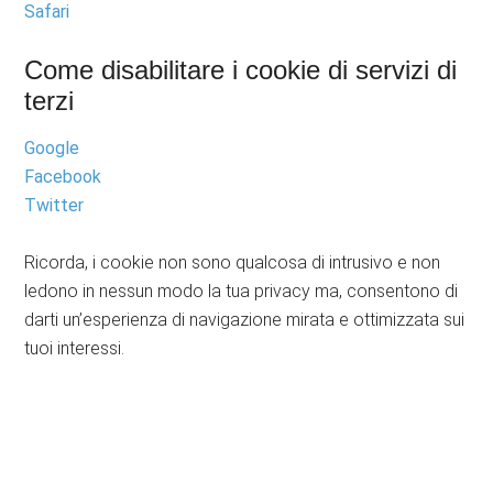
Safari
Come disabilitare i cookie di servizi di
terzi
Google
Facebook
Twitter
Ricorda, i cookie non sono qualcosa di intrusivo e non
ledono in nessun modo la tua privacy ma, consentono di
darti un’esperienza di navigazione mirata e ottimizzata sui
tuoi interessi.