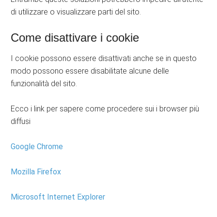
di utilizzare o visualizzare parti del sito.
Come disattivare i cookie
I cookie possono essere disattivati anche se in questo
modo possono essere disabilitate alcune delle
funzionalità del sito.
Ecco i link per sapere come procedere sui i browser più
diffusi
Google Chrome
Mozilla Firefox
Microsoft Internet Explorer