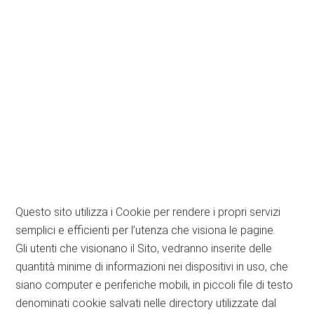
Questo sito utilizza i Cookie per rendere i propri servizi
semplici e efficienti per l’utenza che visiona le pagine.
Gli utenti che visionano il Sito, vedranno inserite delle
quantità minime di informazioni nei dispositivi in uso, che
siano computer e periferiche mobili, in piccoli file di testo
denominati cookie salvati nelle directory utilizzate dal