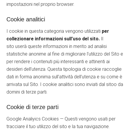
impostazioni nel proprio browser.
Cookie analitici
I cookie in questa categoria vengono utilizzati
per
collezionare informazioni sull’uso del sito.
Il
sito userà queste informazioni in merito ad analisi
statistiche anonime al fine di migliorare l’utilizzo del Sito e
per rendere i contenuti più interessanti e attinenti ai
desideri dell’utenza. Questa tipologia di cookie raccoglie
dati in forma anonima sull’attività dell’utenza e su come è
arrivata sul Sito. I cookie analitici sono inviati dal sitoo da
domini di terze parti.
Cookie di terze parti
Google Analiyics Cookies — Questi vengono usati per
tracciare il tuo utilizzo del sito e la tua navigazione.