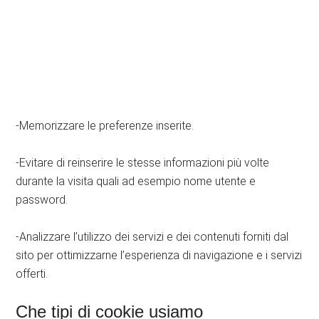
-Memorizzare le preferenze inserite.
-Evitare di reinserire le stesse informazioni più volte
durante la visita quali ad esempio nome utente e
password.
-Analizzare l’utilizzo dei servizi e dei contenuti forniti dal
sito per ottimizzarne l’esperienza di navigazione e i servizi
offerti.
Che tipi di cookie usiamo