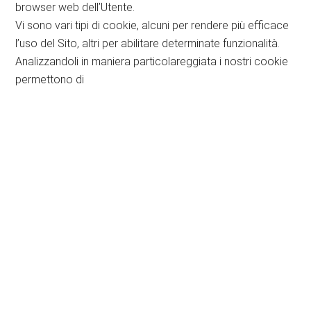
browser web dell’Utente.
Vi sono vari tipi di cookie, alcuni per rendere più efficace
l’uso del Sito, altri per abilitare determinate funzionalità.
Analizzandoli in maniera particolareggiata i nostri cookie
permettono di