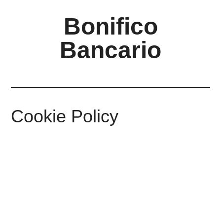
Bonifico
Bancario
Cookie Policy