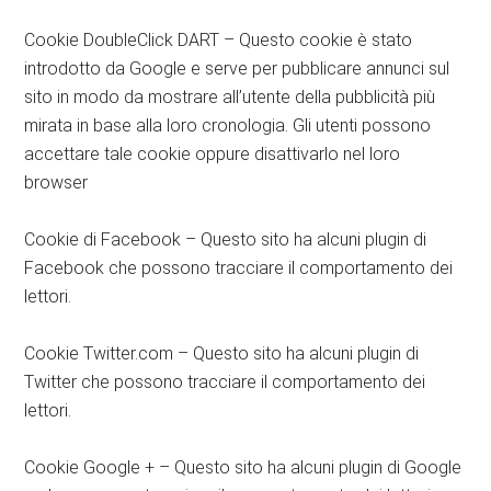
Cookie DoubleClick DART – Questo cookie è stato
introdotto da Google e serve per pubblicare annunci sul
sito in modo da mostrare all’utente della pubblicità più
mirata in base alla loro cronologia. Gli utenti possono
accettare tale cookie oppure disattivarlo nel loro
browser
Cookie di Facebook – Questo sito ha alcuni plugin di
Facebook che possono tracciare il comportamento dei
lettori.
Cookie Twitter.com – Questo sito ha alcuni plugin di
Twitter che possono tracciare il comportamento dei
lettori.
Cookie Google + – Questo sito ha alcuni plugin di Google