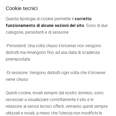
Cookie tecnici
Questa tipologia di cookie permette il
corretto
funzionamento di alcune sezioni del sito
. Sono di due
categorie, persistenti e di sessione
-Persistenti. Una volta chiuso il browser non vengono
distrutti ma rimangono fino ad una data di scadenza
preimpostata
-Di sessione. Vengono distrutti ogni volta che il browser
viene chiuso
Questi cookie, inviati sempre dal nostro dominio, sono
necessari a visualizzare correttamente il sito e in
relazione ai servizi tecnici offerti, verranno quindi sempre
utilizzati e inviati, a meno che l’utenza non modifichi le